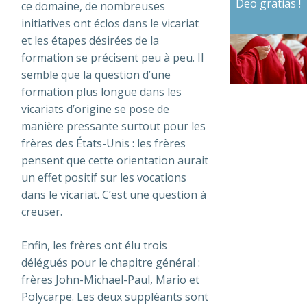
Deo gratias !
ce domaine, de nombreuses
initiatives ont éclos dans le vicariat
et les étapes désirées de la
formation se précisent peu à peu. Il
semble que la question d’une
formation plus longue dans les
vicariats d’origine se pose de
manière pressante surtout pour les
frères des États-Unis : les frères
pensent que cette orientation aurait
un effet positif sur les vocations
dans le vicariat. C’est une question à
creuser.
Enfin, les frères ont élu trois
délégués pour le chapitre général :
frères John-Michael-Paul, Mario et
Polycarpe. Les deux suppléants sont