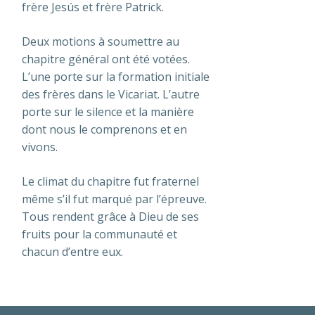
frère Jesús et frère Patrick.
Deux motions à soumettre au
chapitre général ont été votées.
L’une porte sur la formation initiale
des frères dans le Vicariat. L’autre
porte sur le silence et la manière
dont nous le comprenons et en
vivons.
Le climat du chapitre fut fraternel
même s’il fut marqué par l’épreuve.
Tous rendent grâce à Dieu de ses
fruits pour la communauté et
chacun d’entre eux.