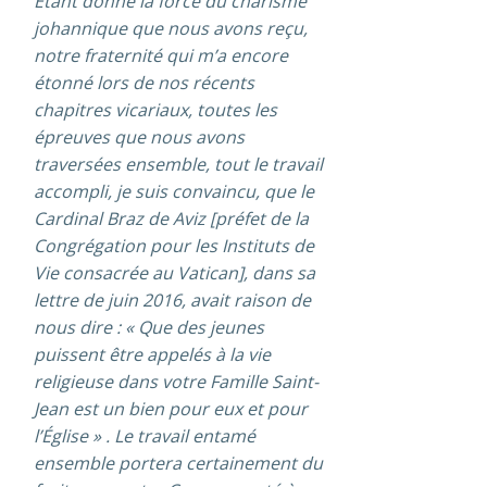
Étant donné la force du charisme
johannique que nous avons reçu,
notre fraternité qui m’a encore
étonné lors de nos récents
chapitres vicariaux, toutes les
épreuves que nous avons
traversées ensemble, tout le travail
accompli, je suis convaincu, que le
Cardinal Braz de Aviz [préfet de la
Congrégation pour les Instituts de
Vie consacrée au Vatican], dans sa
lettre de juin 2016, avait raison de
nous dire : « Que des jeunes
puissent être appelés à la vie
religieuse dans votre Famille Saint-
Jean est un bien pour eux et pour
l’Église » . Le travail entamé
ensemble portera certainement du