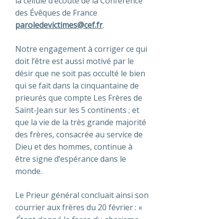
la cellule d’écoute de la Conférence
des Évêques de France
paroledevictimes@cef.fr
.
Notre engagement à corriger ce qui
doit l’être est aussi motivé par le
désir que ne soit pas occulté le bien
qui se fait dans la cinquantaine de
prieurés que compte Les Frères de
Saint-Jean sur les 5 continents ; et
que la vie de la très grande majorité
des frères, consacrée au service de
Dieu et des hommes, continue à
être signe d’espérance dans le
monde.
Le Prieur général concluait ainsi son
courrier aux frères du 20 février : «