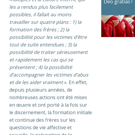
Deo gratias !
les a rendus plus facilement
possibles, il fallait au moins
travailler sur quatre plans : 1) la
formation des frères ; 2) la
possibilité pour les victimes d’être
tout de suite entendues ; 3) la
possibilité de traiter sérieusement
et rapidement les cas qui se
présentent ; 4) la possibilité
d’accompagner les victimes d’abus
et de les aider vraiment
». En effet,
depuis plusieurs années, de
nombreuses actions ont été mises
en œuvre et ont porté à la fois sur
le discernement, la formation initiale
et continue des frères sur les
questions de vie affective et
sexuelle, la prévention de la