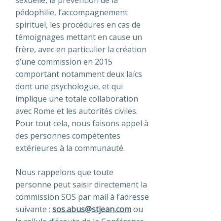
pédophilie, l’accompagnement
spirituel, les procédures en cas de
témoignages mettant en cause un
frère, avec en particulier la création
d’une commission en 2015
comportant notamment deux laïcs
dont une psychologue, et qui
implique une totale collaboration
avec Rome et les autorités civiles.
Pour tout cela, nous faisons appel à
des personnes compétentes
extérieures à la communauté.
Nous rappelons que toute
personne peut saisir directement la
commission SOS par mail à l’adresse
suivante :
sos.abus@stjean.com
ou