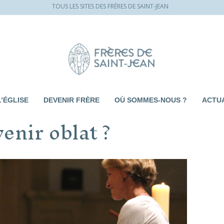
TOUS LES SITES DES FRÈRES DE SAINT-JEAN
L’ÉGLISE
DEVENIR FRÈRE
OÙ SOMMES-NOUS ?
ACTUA
nir oblat ?