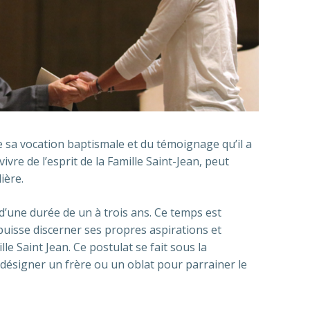
e sa vocation baptismale et du témoignage qu’il a
vre de l’esprit de la Famille Saint-Jean, peut
ière.
’une durée de un à trois ans. Ce temps est
puisse discerner ses propres aspirations et
le Saint Jean. Ce postulat se fait sous la
 désigner un frère ou un oblat pour parrainer le