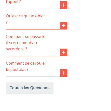
l’appel ?
Qu’est ce qu’un oblat
?
Comment se passe le
discernement au
sacerdoce ?
Comment se déroule
le postulat ?
Toutes les Questions