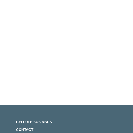
CELLULE SOS ABUS
CONTACT