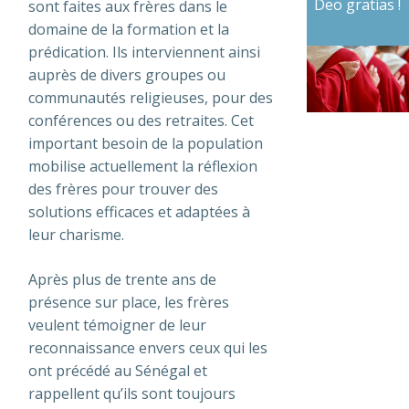
Deo gratias !
sont faites aux frères dans le
domaine de la formation et la
prédication. Ils interviennent ainsi
auprès de divers groupes ou
communautés religieuses, pour des
conférences ou des retraites. Cet
important besoin de la population
mobilise actuellement la réflexion
des frères pour trouver des
solutions efficaces et adaptées à
leur charisme.
Après plus de trente ans de
présence sur place, les frères
veulent témoigner de leur
reconnaissance envers ceux qui les
ont précédé au Sénégal et
rappellent qu’ils sont toujours