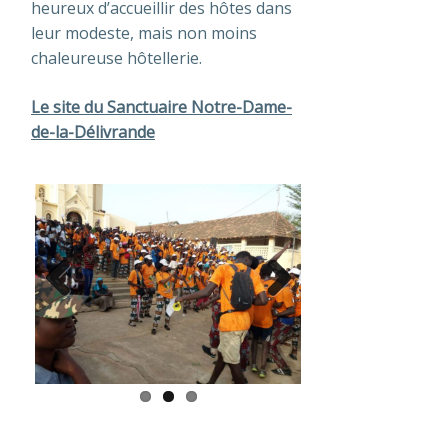
heureux d’accueillir des hôtes dans
leur modeste, mais non moins
chaleureuse hôtellerie.
Le site du Sanctuaire Notre-Dame-
de-la-Délivrande
Previous
Next