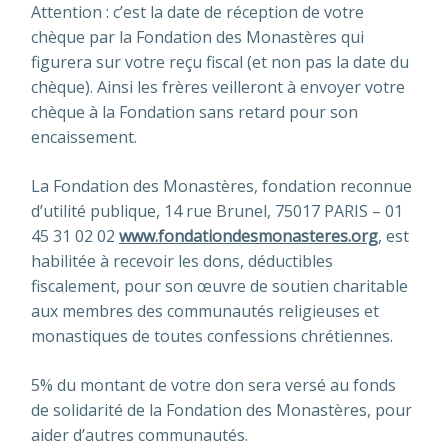
Attention : c’est la date de réception de votre
chèque par la Fondation des Monastères qui
figurera sur votre reçu fiscal (et non pas la date du
chèque). Ainsi les frères veilleront à envoyer votre
chèque à la Fondation sans retard pour son
encaissement.
La Fondation des Monastères, fondation reconnue
d’utilité publique, 14 rue Brunel, 75017 PARIS – 01
45 31 02 02
www.fondationdesmonasteres.org
, est
habilitée à recevoir les dons, déductibles
fiscalement, pour son œuvre de soutien charitable
aux membres des communautés religieuses et
monastiques de toutes confessions chrétiennes.
5% du montant de votre don sera versé au fonds
de solidarité de la Fondation des Monastères, pour
aider d’autres communautés.