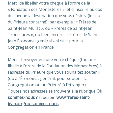
Merci de libeller votre chèque à l’ordre de la
« Fondation des Monastères », et d’inscrire au dos
du chèque la destination que vous désirez (le lieu
du Prieuré concerné), par exemple : « Frères de
Saint-Jean Murat », ou « Frères de Saint-Jean
Troussures », ou bien encore : « Frères de Saint-
Jean Économat général » si c’est pour la
Congrégation en France.
Merci d’envoyer ensuite votre chèque (toujours
libellé à l’ordre de la Fondation des Monastères) à
l’adresse du Prieuré que vous souhaitez soutenir
(ou à l’Économat général, pour soutenir la
Congrégation ou un Prieuré à l’étranger).
Toutes nos adresses se trouvent à la rubrique
Où
sommes-nous ?
si besoin
www.freres-saint-
jean.org/ou-sommes-nous