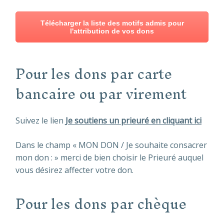
Télécharger la liste des motifs admis pour
l'attribution de vos dons
Pour les dons par carte
bancaire ou par virement
Suivez le lien
Je soutiens un prieuré en cliquant ici
Dans le champ « MON DON / Je souhaite consacrer
mon don : » merci de bien choisir le Prieuré auquel
vous désirez affecter votre don.
Pour les dons par
chèque