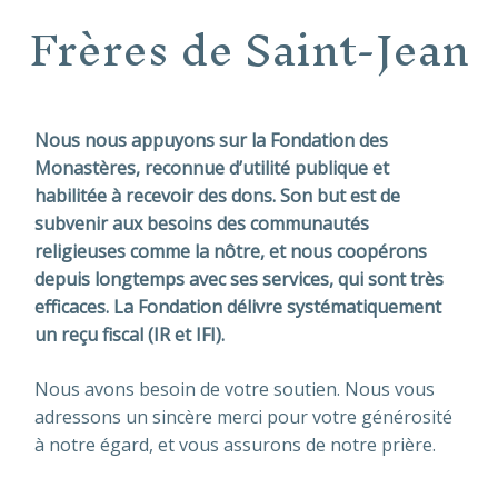
Frères de Saint-Jean
Nous nous appuyons sur la Fondation des
Monastères, reconnue d’utilité publique et
habilitée à recevoir des dons. Son but est de
subvenir aux besoins des communautés
religieuses comme la nôtre, et nous coopérons
depuis longtemps avec ses services, qui sont très
efficaces. La Fondation délivre systématiquement
un reçu fiscal (IR et IFI).
Nous avons besoin de votre soutien. Nous vous
adressons un sincère merci pour votre générosité
à notre égard, et vous assurons de notre prière.