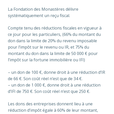
La Fondation des Monastères délivre
systématiquement un reçu fiscal.
Compte tenu des réductions fiscales en vigueur à
ce jour pour les particuliers, (66% du montant du
don dans la limite de 20% du revenu imposable
pour l’impôt sur le revenu ou IR, et 75% du
montant du don dans la limite de 50 000 € pour
l’impôt sur la fortune immobilière ou IFI)
– un don de 100 €, donne droit à une réduction d’IR
de 66 €. Son coût réel n’est que de 34 €.
– un don de 1 000 €, donne droit à une réduction
d’IFI de 750 €. Son coût réel n’est que 250 €.
Les dons des entreprises donnent lieu à une
réduction d’impôt égale à 60% de leur montant,