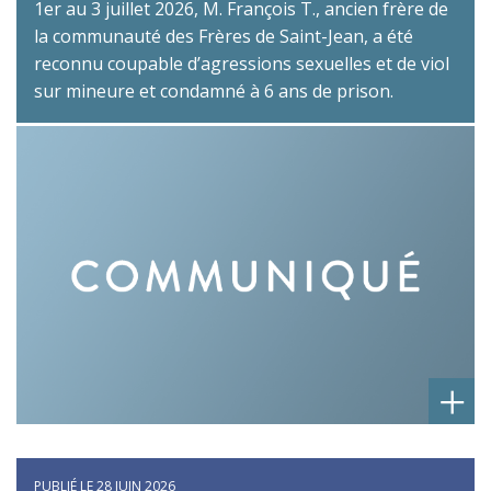
1er au 3 juillet 2026, M. François T., ancien frère de
la communauté des Frères de Saint-Jean, a été
reconnu coupable d’agressions sexuelles et de viol
sur mineure et condamné à 6 ans de prison.
+
PUBLIÉ LE 28 JUIN 2026