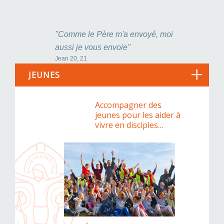
''Comme le Père m'a envoyé, moi
aussi je vous envoie''
Jean 20, 21
JEUNES
Accompagner des
jeunes pour les aider à
vivre en disciples…