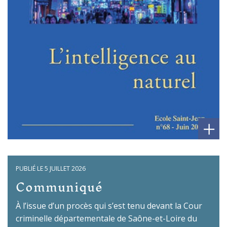
+
PUBLIÉ LE 5 JUILLET 2026
Communiqué
À l’issue d’un procès qui s’est tenu devant la Cour
criminelle départementale de Saône-et-Loire du