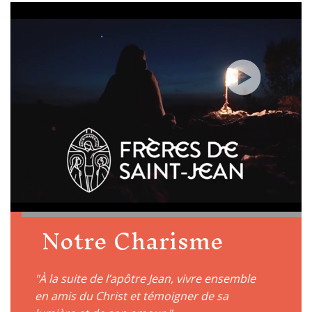
Notre Charisme
À la suite de l’apôtre Jean, vivre ensemble
en amis du Christ et témoigner de sa