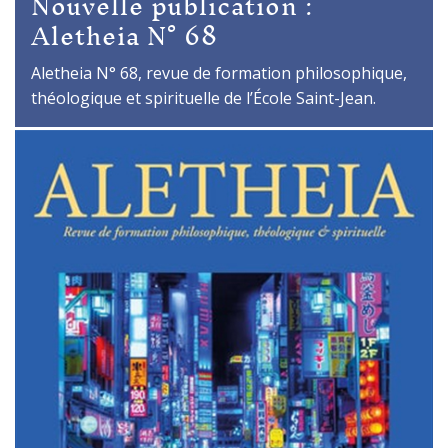
Nouvelle publication :
Aletheia N° 68
Aletheia N° 68, revue de formation philosophique,
théologique et spirituelle de l’École Saint-Jean.