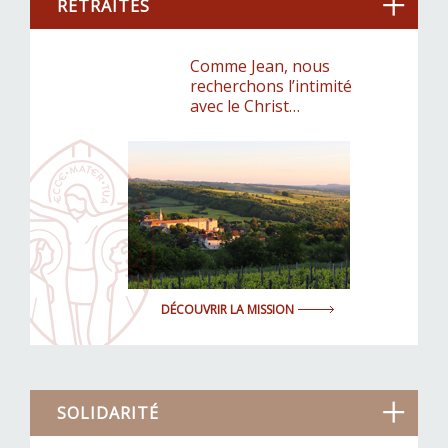
RETRAITES
Comme Jean, nous
recherchons l’intimité
avec le Christ…
DÉCOUVRIR LA MISSION
SOLIDARITÉ