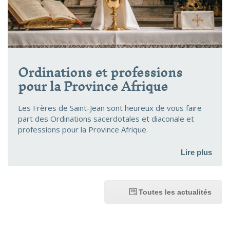
Ordinations et professions
pour la Province Afrique
Les Frères de Saint-Jean sont heureux de vous faire
part des Ordinations sacerdotales et diaconale et
professions pour la Province Afrique.
Lire plus
Toutes les actualités