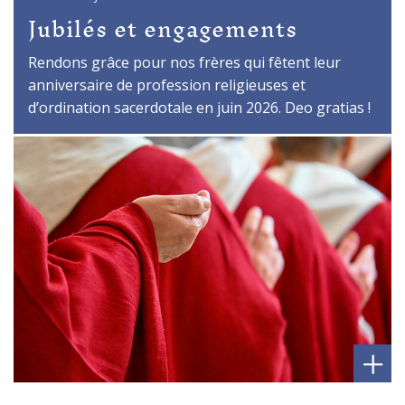
Jubilés et engagements
Rendons grâce pour nos frères qui fêtent leur
anniversaire de profession religieuses et
d’ordination sacerdotale en juin 2026. Deo gratias !
+