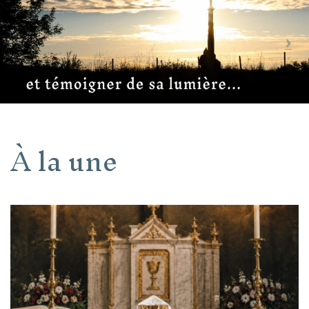
À la une