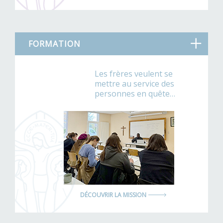
FORMATION
Les frères veulent se
mettre au service des
personnes en quête…
DÉCOUVRIR LA MISSION