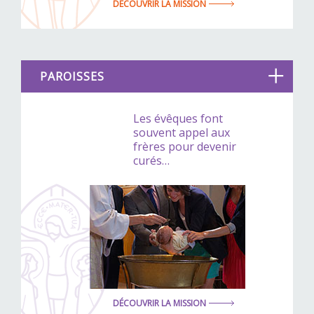
DÉCOUVRIR LA MISSION
PAROISSES
Les évêques font
souvent appel aux
frères pour devenir
curés…
DÉCOUVRIR LA MISSION