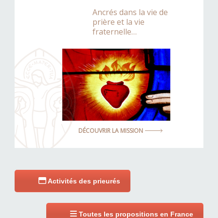
Ancrés dans la vie de
prière et la vie
fraternelle…
DÉCOUVRIR LA MISSION
Activités des prieurés
Toutes les propositions en France