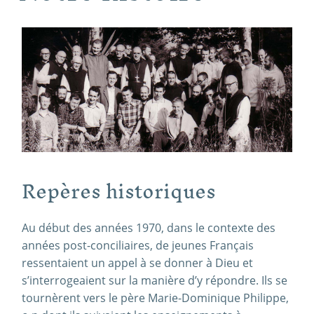
Repères historiques
Au début des années 1970, dans le contexte des
années post-conciliaires, de jeunes Français
ressentaient un appel à se donner à Dieu et
s’interrogeaient sur la manière d’y répondre. Ils se
tournèrent vers le père Marie-Dominique Philippe,