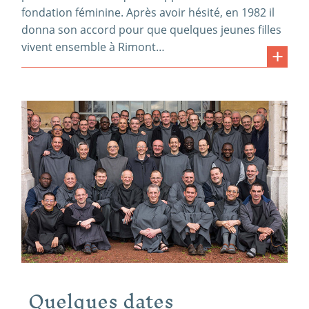
fondation féminine. Après avoir hésité, en 1982 il
donna son accord pour que quelques jeunes filles
vivent ensemble à Rimont…
Quelques dates