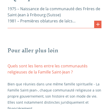
1975 – Naissance de la communauté des Frères de
Saint-Jean à Fribourg (Suisse)
1981 – Premières oblatures de laïcs…
Pour aller plus loin
Quels sont les liens entre les communautés
religieuses de la Famille Saint-Jean ?
Bien que réunies dans une même famille spirituelle - La
Famille Saint-Jean-, chaque communauté religieuse a son
propre gouvernement, son histoire et son mode de vie.
Elles sont notamment distinctes juridiquement et
financièrement.