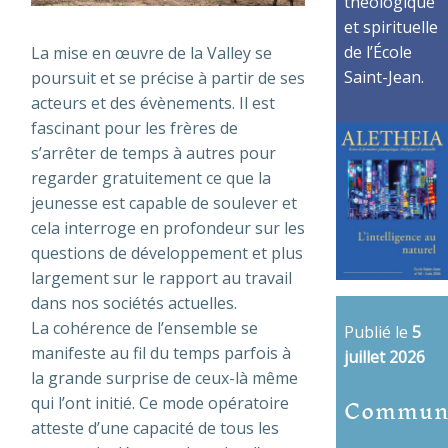
théologique
et spirituelle
de l’École
La mise en œuvre de la Valley se
Saint-Jean.
poursuit et se précise à partir de ses
acteurs et des évènements. Il est
fascinant pour les frères de
s’arrêter de temps à autres pour
regarder gratuitement ce que la
jeunesse est capable de soulever et
cela interroge en profondeur sur les
questions de développement et plus
largement sur le rapport au travail
dans nos sociétés actuelles.
La cohérence de l’ensemble se
Publié le
5
manifeste au fil du temps parfois à
juillet 2026
la grande surprise de ceux-là même
Commun
qui l’ont initié. Ce mode opératoire
atteste d’une capacité de tous les