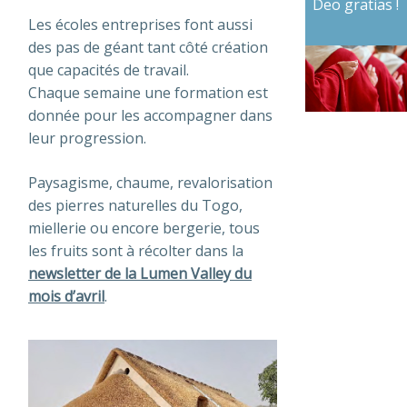
Deo gratias !
Les écoles entreprises font aussi
des pas de géant tant côté création
que capacités de travail.
Chaque semaine une formation est
donnée pour les accompagner dans
leur progression.
Paysagisme, chaume, revalorisation
des pierres naturelles du Togo,
miellerie ou encore bergerie, tous
les fruits sont à récolter dans la
newsletter de la Lumen Valley du
mois d’avril
.