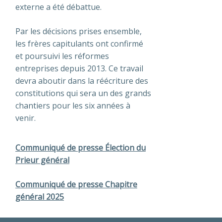
externe a été débattue.
Par les décisions prises ensemble,
les frères capitulants ont confirmé
et poursuivi les réformes
entreprises depuis 2013. Ce travail
devra aboutir dans la réécriture des
constitutions qui sera un des grands
chantiers pour les six années à
venir.
Communiqué de presse Élection du
Prieur général
Communiqué de presse Chapitre
général 2025