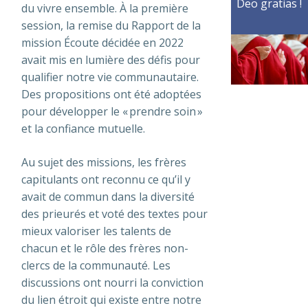
Deo gratias !
du vivre ensemble. À la première
session, la remise du Rapport de la
mission Écoute décidée en 2022
avait mis en lumière des défis pour
qualifier notre vie communautaire.
Des propositions ont été adoptées
pour développer le « prendre soin »
et la confiance mutuelle.
Au sujet des missions, les frères
capitulants ont reconnu ce qu’il y
avait de commun dans la diversité
des prieurés et voté des textes pour
mieux valoriser les talents de
chacun et le rôle des frères non-
clercs de la communauté. Les
discussions ont nourri la conviction
du lien étroit qui existe entre notre