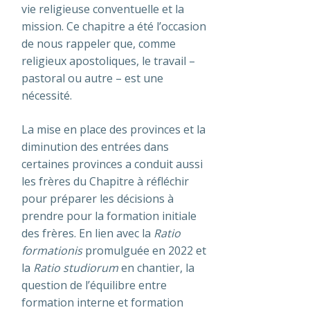
vie religieuse conventuelle et la
mission. Ce chapitre a été l’occasion
de nous rappeler que, comme
religieux apostoliques, le travail –
pastoral ou autre – est une
nécessité.
La mise en place des provinces et la
diminution des entrées dans
certaines provinces a conduit aussi
les frères du Chapitre à réfléchir
pour préparer les décisions à
prendre pour la formation initiale
des frères. En lien avec la
Ratio
formationis
promulguée en 2022 et
la
Ratio studiorum
en chantier, la
question de l’équilibre entre
formation interne et formation