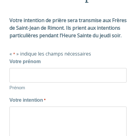
Votre intention de prière sera transmise aux Frères
de Saint-Jean de Rimont. Ils prient aux intentions
particulières pendant l’Heure Sainte du jeudi soir.
«
» indique les champs nécessaires
*
Votre prénom
Prénom
Votre intention
*