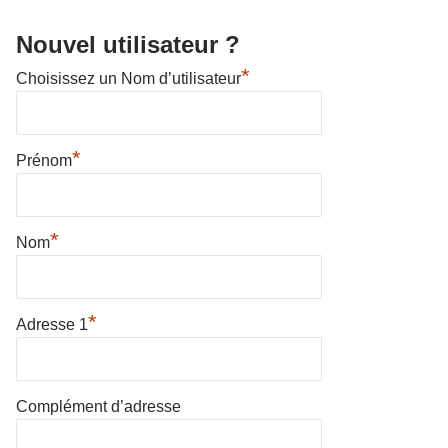
Nouvel utilisateur ?
*
Choisissez un Nom d’utilisateur
*
Prénom
*
Nom
*
Adresse 1
Complément d’adresse