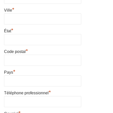
*
Ville
*
État
*
Code postal
*
Pays
*
Téléphone professionnel