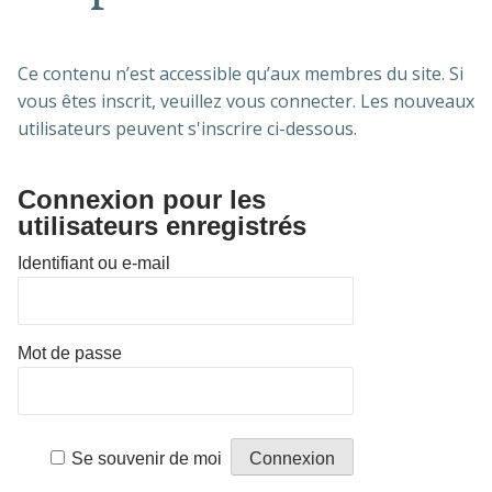
Ce contenu n’est accessible qu’aux membres du site. Si
vous êtes inscrit, veuillez vous connecter. Les nouveaux
utilisateurs peuvent s'inscrire ci-dessous.
Connexion pour les
utilisateurs enregistrés
Identifiant ou e-mail
Mot de passe
Alternative:
Se souvenir de moi