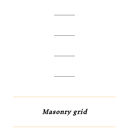
Masonry grid