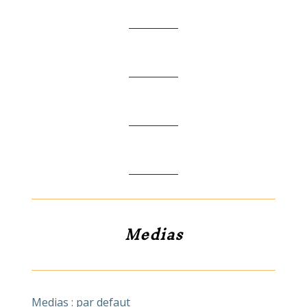
Medias
Medias : par defaut