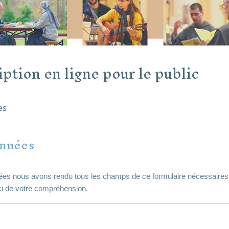
ption en ligne pour le public
es
onnées
ées nous avons rendu tous les champs de ce formulaire nécessaires
ci de votre compréhension.