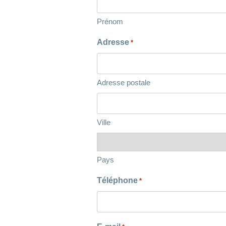
Prénom
Adresse
*
Adresse postale
Ville
Pays
Téléphone
*