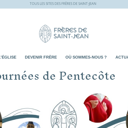
TOUS LES SITES DES FRÈRES DE SAINT-JEAN
L’ÉGLISE
DEVENIR FRÈRE
OÙ SOMMES-NOUS ?
ACTUA
Journées de Pentecôte