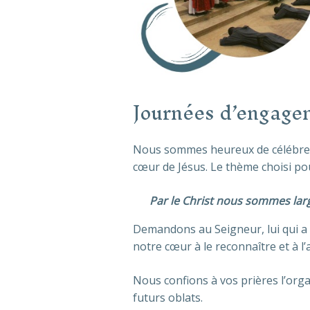
Journées d’engagem
Nous sommes heureux de célébrer 
cœur de Jésus. Le thème choisi pou
Par le Christ nous sommes lar
Demandons au Seigneur, lui qui 
notre cœur à le reconnaître et à l
Nous confions à vos prières l’org
futurs oblats.