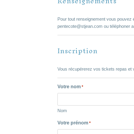
Renseignements
Pour tout renseignement vous pouvez 
pentecote@stjean.com ou téléphoner a
Inscription
Vous récupérerez vos tickets repas et v
Votre nom
*
Nom
Votre prénom
*