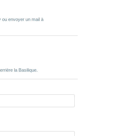
 ou envoyer un mail à
rrière la Basilique.