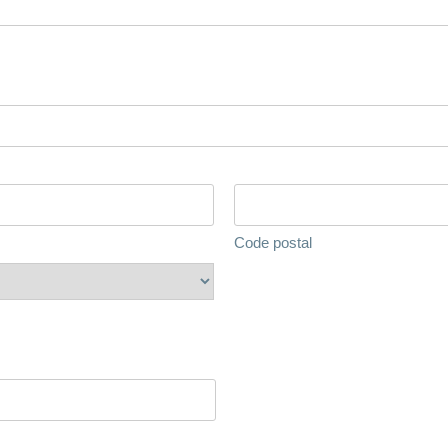
Code postal