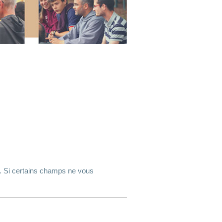
. Si certains champs ne vous