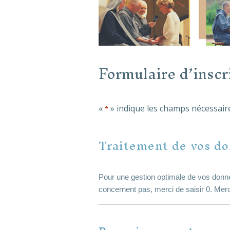
Formulaire d’inscri
«
» indique les champs nécessair
*
Traitement de vos d
Pour une gestion optimale de vos donn
concernent pas, merci de saisir 0. Mer