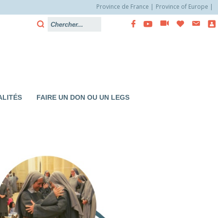
Province de France
Province of Europe
LITÉS
FAIRE UN DON OU UN LEGS