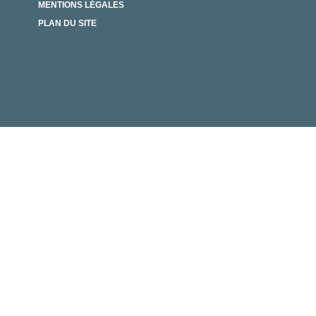
X SOCIAUX
MENTIONS LÉGALES
PLAN DU SITE