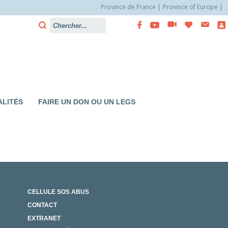
Province de France
Province of Europe
LITÉS
FAIRE UN DON OU UN LEGS
CELLULE SOS ABUS
CONTACT
EXTRANET