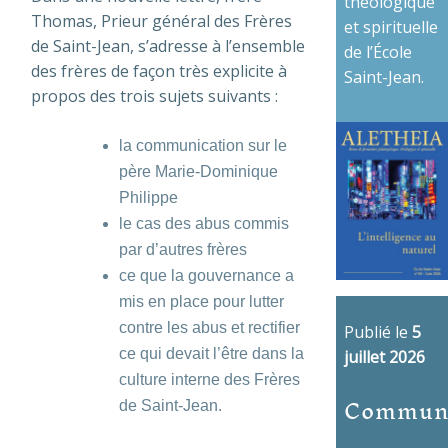
théologique
Thomas, Prieur général des Frères
et spirituelle
de Saint-Jean, s’adresse à l’ensemble
de l’École
des frères de façon très explicite à
Saint-Jean.
propos des trois sujets suivants :
la communication sur le
père Marie-Dominique
Philippe
le cas des abus commis
par d’autres frères
ce que la gouvernance a
mis en place pour lutter
contre les abus et rectifier
Publié le
5
ce qui devait l’être dans la
juillet 2026
culture interne des Frères
Commun
de Saint-Jean.