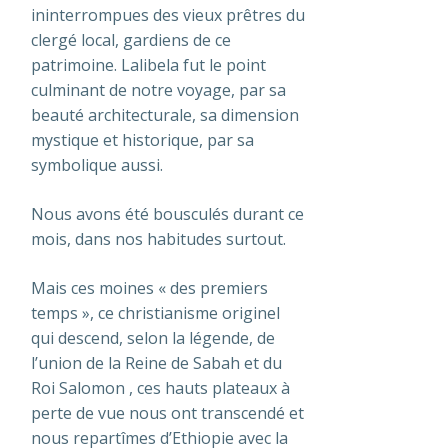
ininterrompues des vieux prêtres du
clergé local, gardiens de ce
patrimoine. Lalibela fut le point
culminant de notre voyage, par sa
beauté architecturale, sa dimension
mystique et historique, par sa
symbolique aussi.
Nous avons été bousculés durant ce
mois, dans nos habitudes surtout.
Mais ces moines « des premiers
temps », ce christianisme originel
qui descend, selon la légende, de
l’union de la Reine de Sabah et du
Roi Salomon , ces hauts plateaux à
perte de vue nous ont transcendé et
nous repartîmes d’Ethiopie avec la