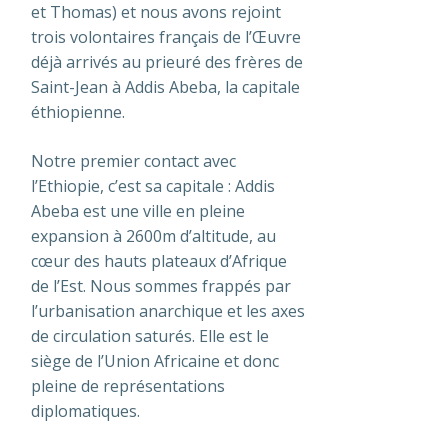
et Thomas) et nous avons rejoint
trois volontaires français de l’Œuvre
déjà arrivés au prieuré des frères de
Saint-Jean à Addis Abeba, la capitale
éthiopienne.
Notre premier contact avec
l’Ethiopie, c’est sa capitale : Addis
Abeba est une ville en pleine
expansion à 2600m d’altitude, au
cœur des hauts plateaux d’Afrique
de l’Est. Nous sommes frappés par
l’urbanisation anarchique et les axes
de circulation saturés. Elle est le
siège de l’Union Africaine et donc
pleine de représentations
diplomatiques.