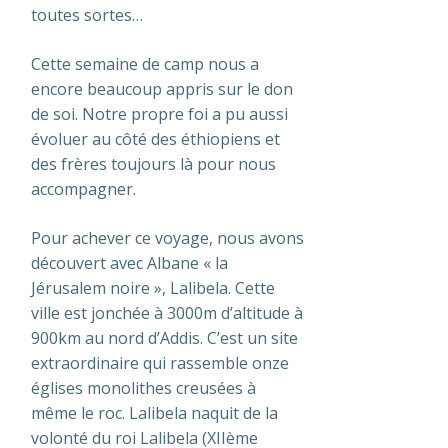
toutes sortes…
Cette semaine de camp nous a
encore beaucoup appris sur le don
de soi. Notre propre foi a pu aussi
évoluer au côté des éthiopiens et
des frères toujours là pour nous
accompagner.
Pour achever ce voyage, nous avons
découvert avec Albane « la
Jérusalem noire », Lalibela. Cette
ville est jonchée à 3000m d’altitude à
900km au nord d’Addis. C’est un site
extraordinaire qui rassemble onze
églises monolithes creusées à
même le roc. Lalibela naquit de la
volonté du roi Lalibela (XIIème