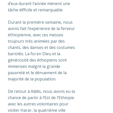
d’eux durant l’année mènent une
tâche difficile et remarquable.
Durant la première semaine, nous
avons fait l’expérience de la ferveur
éthiopienne, avec ces messes
toujours très animées par des
chants, des danses et des costumes
bariolés. La foi en Dieu et la
générosité des éthiopiens sont
immenses malgré la grande
pauvreté et le dénuement de la
majorité de la population.
De retour à Addis, nous avons eu la
chance de partir à l’Est de l’Ethiopie
avec les autres volontaires pour
visiter Harar, la quatrième ville