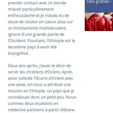
Deo gratias !
premier contact avec ce monde
m’avait particulièrement
enthousiasmé et je n’avais eu de
cesse de vouloir en savoir plus sur
ce christianisme multiséculaire,
ignoré d’une grande partie de
l’Occident. Pourtant, l’Ethiopie est le
deuxième pays à avoir été
évangélisé.
Deux ans après, j’avais le désir de
servir les chrétiens d’Orient. Après
avoir sollicité l’Œuvre d’Orient avec
une amie, on nous a attribué une
mission en Ethiopie, un pays que je
connaissais donc un petit peu. Nous
sommes deux étudiants en
médecine parisiens à partir (Albane