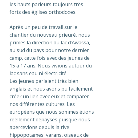
les hauts parleurs toujours très
forts des églises orthodoxes.
Après un peu de travail sur le
chantier du nouveau prieuré, nous
prîmes la direction du lac d’Awassa,
au sud du pays pour notre dernier
camp, cette fois avec des jeunes de
15 à 17 ans. Nous vivions autour du
lac sans eau ni électricité.
Les jeunes parlaient très bien
anglais et nous avons pu facilement
créer un lien avec eux et comparer
nos différentes cultures. Les
européens que nous sommes étions
réellement dépaysés puisque nous
apercevions depuis la rive
hippopotames, varans, oiseaux de