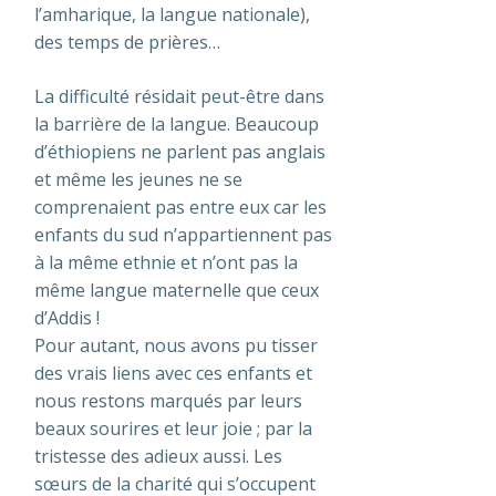
l’amharique, la langue nationale),
des temps de prières…
La difficulté résidait peut-être dans
la barrière de la langue. Beaucoup
d’éthiopiens ne parlent pas anglais
et même les jeunes ne se
comprenaient pas entre eux car les
enfants du sud n’appartiennent pas
à la même ethnie et n’ont pas la
même langue maternelle que ceux
d’Addis !
Pour autant, nous avons pu tisser
des vrais liens avec ces enfants et
nous restons marqués par leurs
beaux sourires et leur joie ; par la
tristesse des adieux aussi. Les
sœurs de la charité qui s’occupent