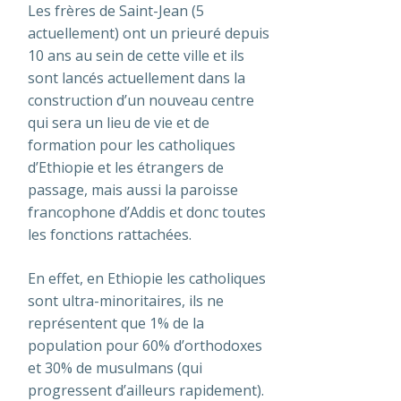
Les frères de Saint-Jean (5
actuellement) ont un prieuré depuis
10 ans au sein de cette ville et ils
sont lancés actuellement dans la
construction d’un nouveau centre
qui sera un lieu de vie et de
formation pour les catholiques
d’Ethiopie et les étrangers de
passage, mais aussi la paroisse
francophone d’Addis et donc toutes
les fonctions rattachées.
En effet, en Ethiopie les catholiques
sont ultra-minoritaires, ils ne
représentent que 1% de la
population pour 60% d’orthodoxes
et 30% de musulmans (qui
progressent d’ailleurs rapidement).