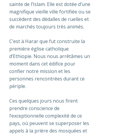
sainte de l’Islam. Elle est dotée d’une
magnifique vieille ville fortifiée ou se
succèdent des dédalles de ruelles et
de marchés toujours très animés.
C’est à Harar que fut construite la
première église catholique
d’Ethiopie. Nous nous arrêtâmes un
moment dans cet édifice pour
confier notre mission et les
personnes rencontrées durant ce
périple.
Ces quelques jours nous firent
prendre conscience de
l’exceptionnelle complexité de ce
pays, où peuvent se superposer les
appels à la prière des mosquées et