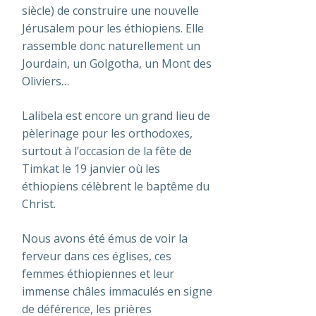
siècle) de construire une nouvelle
Jérusalem pour les éthiopiens. Elle
rassemble donc naturellement un
Jourdain, un Golgotha, un Mont des
Oliviers…
Lalibela est encore un grand lieu de
pèlerinage pour les orthodoxes,
surtout à l’occasion de la fête de
Timkat le 19 janvier où les
éthiopiens célèbrent le baptême du
Christ.
Nous avons été émus de voir la
ferveur dans ces églises, ces
femmes éthiopiennes et leur
immense châles immaculés en signe
de déférence, les prières