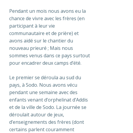
Pendant un mois nous avons eu la
chance de vivre avec les frères (en
participant à leur vie
communautaire et de prière) et
avons aidé sur le chantier du
nouveau prieuré ; Mais nous
sommes venus dans ce pays surtout
pour encadrer deux camps d’été.
Le premier se déroula au sud du
pays, à Sodo. Nous avons vécu
pendant une semaine avec des
enfants venant d’orphelinat d’Addis
et de la ville de Sodo. La journée se
déroulait autour de jeux,
d’enseignements des frères (dont
certains parlent couramment