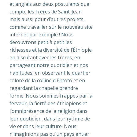
et anglais aux deux postulants que
compte les Frères de Saint-Jean
mais aussi pour d’autres projets,
comme travailler sur le nouveau site
internet par exemple ! Nous
découvrons petit à petit les
richesses et la diversité de l’Éthiopie
en discutant avec les frères, en
partageant notre quotidien et nos
habitudes, en observant le quartier
coloré de la colline d’Entoto et en
regardant la chapelle prendre
forme. Nous sommes frappés par la
ferveur, la fierté des éthiopiens et
l’omniprésence de la religion dans
leur quotidien, dans leur rythme de
vie et dans leur culture. Nous
n’imaginions pas qu’un pays entier