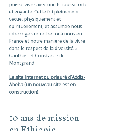
puisse vivre avec une foi aussi forte
et voyante. Cette foi pleinement
vécue, physiquement et
spirituellement, et assumée nous
interroge sur notre foi à nous en
France et notre manière de la vivre
dans le respect de la diversité. »
Gauthier et Constance de
Montgrand
Le site Internet du prieuré d’Addis-
Abeba (un nouveau site est en
construction).
10 ans de mission
en Ethiopie