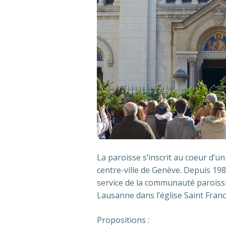
La paroisse s’inscrit au coeur d’un
centre-ville de Genève. Depuis 198
service de la communauté paroissia
Lausanne dans l’église Saint Franc
Propositions :